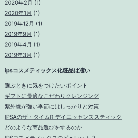
2020年2月
(1)
2020年1月
(1)
2019年12月
(1)
2019年9月
(1)
2019年4月
(1)
2019年3月
(1)
ipsコスメティックス化粧品は凄い
選ぶときに気をつけたいポイント
ギフトに最適なこだわりクレンジング
紫外線が強い季節にはしっかりと対策
IPSAのザ・タイムR デイエッセンススティック
どのような商品選びをするのか
IPSコスメティックスのピュレット 2