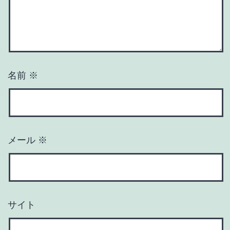
名前
※
メール
※
サイト