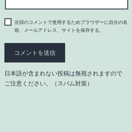
次回のコメントで使用するためブラウザーに自分の名
前、メールアドレス、サイトを保存する。
日本語が含まれない投稿は無視されますので
ご注意ください。（スパム対策）