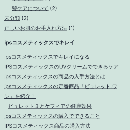
髪ケアについて
(2)
未分類
(2)
正しいお肌のお手入れ方法
(1)
ipsコスメティックスでキレイ
ipsコスメティックスでキレイになる
IPSコスメティックスのUVクリームでできるケア
ipsコスメティックスの商品の入手方法とは
ipsコスメティックスの定番商品「ピュレット.ワ
ン」を紹介！
ピュレット３とケフィアの健康効果
ipsコスメティックスの購入でできること
IPSコスメティックス商品の購入方法