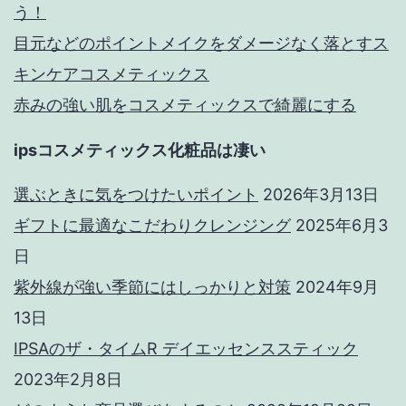
う！
目元などのポイントメイクをダメージなく落とすス
キンケアコスメティックス
赤みの強い肌をコスメティックスで綺麗にする
ipsコスメティックス化粧品は凄い
選ぶときに気をつけたいポイント
2026年3月13日
ギフトに最適なこだわりクレンジング
2025年6月3
日
紫外線が強い季節にはしっかりと対策
2024年9月
13日
IPSAのザ・タイムR デイエッセンススティック
2023年2月8日