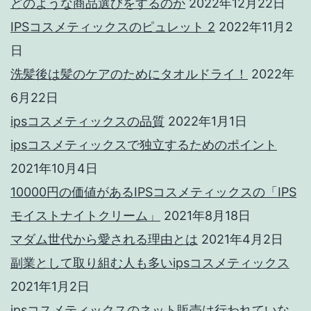
どのような商品選びをするのか
2022年12月22日
IPSコスメティックスのピュレット 2
2022年11月2
日
洗髪後は髪のケアのためにタオルドライ！
2022年
6月22日
ipsコスメティックスの品質
2022年1月1日
ipsコスメティックスで独立するためのポイント
2021年10月4日
10000円の価値があるIPSコスメティックスの「IPS
モイストナイトクリーム」
2021年8月18日
マダム世代から愛される理由とは
2021年4月2日
副業として取り組む人も多いipsコスメティックス
2021年1月2日
ipsコスメティックスのネット販売は行われていな