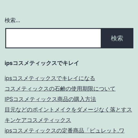
検索…
ipsコスメティックスでキレイ
ipsコスメティックスでキレイになる
コスメティックスの石鹸の使用期限について
IPSコスメティックス商品の購入方法
目元などのポイントメイクをダメージなく落とすス
キンケアコスメティックス
ipsコスメティックスの定番商品「ピュレット.ワ