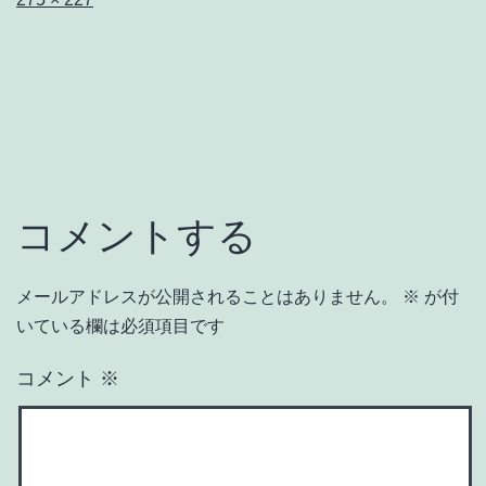
ル
サ
イ
ズ
コメントする
メールアドレスが公開されることはありません。
※
が付
いている欄は必須項目です
コメント
※