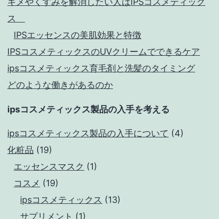
キメやくすみを解消したい人はIPSコスメティック
ス
IPSエッセンスの美肌効果と特徴
IPSコスメティックスのUVクリームでできるケア
ipsコスメティックス育毛剤と洗髪のタイミング
どのような働きがあるのか
ipsコスメティックス製品の入手を考える
ipsコスメティックス製品の入手について
(4)
化粧品
(19)
エッセンスマスク
(1)
コスメ
(19)
ipsコスメティックス
(13)
サプリメント
(1)