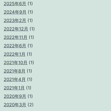
2025年6月
(1)
ク
2024年9月
(1)
ス
2023年2月
(1)
の
2022年12月
(1)
商
品
2022年11月
(1)
は
2022年6月
(1)
凄
2022年1月
(1)
い
2021年10月
(1)
2021年8月
(1)
2021年4月
(1)
2021年1月
(1)
2020年9月
(1)
2020年3月
(2)