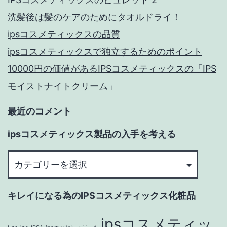
洗髪後は髪のケアのためにタオルドライ！
ipsコスメティックスの品質
ipsコスメティックスで独立するためのポイント
10000円の価値があるIPSコスメティックスの「IPS
モイストナイトクリーム」
最近のコメント
ipsコスメティックス製品の入手を考える
ips
コ
ス
キレイになる為のIPSコスメティックス化粧品
メ
テ
ipsコスメティッ