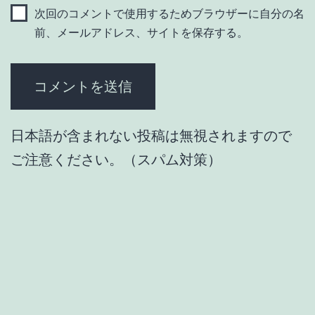
次回のコメントで使用するためブラウザーに自分の名
前、メールアドレス、サイトを保存する。
日本語が含まれない投稿は無視されますので
ご注意ください。（スパム対策）