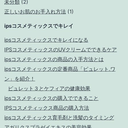
未分類
(2)
正しいお肌のお手入れ方法
(1)
ipsコスメティックスでキレイ
ipsコスメティックスでキレイになる
IPSコスメティックスのUVクリームでできるケア
ipsコスメティックスの商品の入手方法とは
ipsコスメティックスの定番商品「ピュレット.ワ
ン」を紹介！
ピュレット３とケフィアの健康効果
ipsコスメティックスの購入でできること
IPSコスメティックス商品の購入方法
ipsコスメティックス育毛剤と洗髪のタイミング
アガリクスプラゼイエキスの美容効果