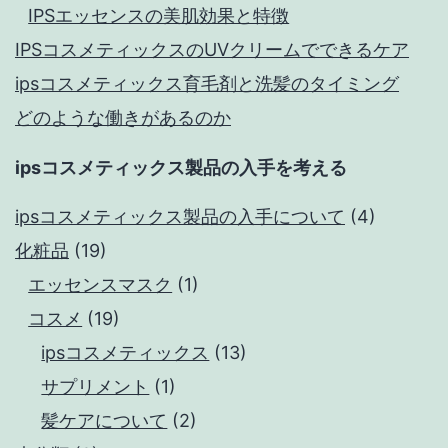
IPSエッセンスの美肌効果と特徴
IPSコスメティックスのUVクリームでできるケア
ipsコスメティックス育毛剤と洗髪のタイミング
どのような働きがあるのか
ipsコスメティックス製品の入手を考える
ipsコスメティックス製品の入手について
(4)
化粧品
(19)
エッセンスマスク
(1)
コスメ
(19)
ipsコスメティックス
(13)
サプリメント
(1)
髪ケアについて
(2)