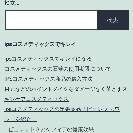
検索…
ipsコスメティックスでキレイ
ipsコスメティックスでキレイになる
コスメティックスの石鹸の使用期限について
IPSコスメティックス商品の購入方法
目元などのポイントメイクをダメージなく落とすス
キンケアコスメティックス
ipsコスメティックスの定番商品「ピュレット.ワ
ン」を紹介！
ピュレット３とケフィアの健康効果