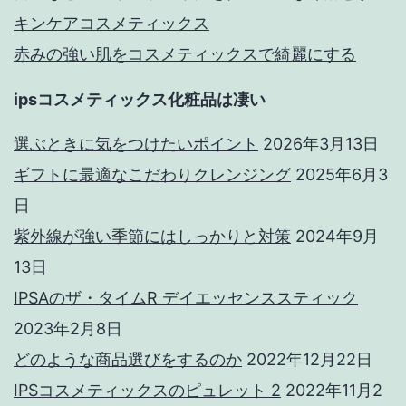
キンケアコスメティックス
赤みの強い肌をコスメティックスで綺麗にする
ipsコスメティックス化粧品は凄い
選ぶときに気をつけたいポイント
2026年3月13日
ギフトに最適なこだわりクレンジング
2025年6月3
日
紫外線が強い季節にはしっかりと対策
2024年9月
13日
IPSAのザ・タイムR デイエッセンススティック
2023年2月8日
どのような商品選びをするのか
2022年12月22日
IPSコスメティックスのピュレット 2
2022年11月2