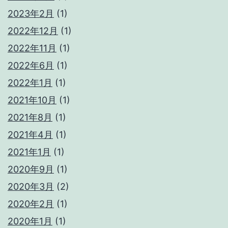
ス
2023年2月
(1)
の
2022年12月
(1)
商
品
2022年11月
(1)
は
2022年6月
(1)
凄
2022年1月
(1)
い
2021年10月
(1)
2021年8月
(1)
2021年4月
(1)
2021年1月
(1)
2020年9月
(1)
2020年3月
(2)
2020年2月
(1)
2020年1月
(1)