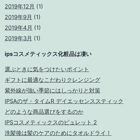
2019年12月
(1)
2019年9月
(1)
2019年4月
(1)
2019年3月
(1)
ipsコスメティックス化粧品は凄い
選ぶときに気をつけたいポイント
ギフトに最適なこだわりクレンジング
紫外線が強い季節にはしっかりと対策
IPSAのザ・タイムR デイエッセンススティック
どのような商品選びをするのか
IPSコスメティックスのピュレット 2
洗髪後は髪のケアのためにタオルドライ！