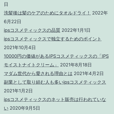
日
洗髪後は髪のケアのためにタオルドライ！
2022年
6月22日
ipsコスメティックスの品質
2022年1月1日
ipsコスメティックスで独立するためのポイント
2021年10月4日
10000円の価値があるIPSコスメティックスの「IPS
モイストナイトクリーム」
2021年8月18日
マダム世代から愛される理由とは
2021年4月2日
副業として取り組む人も多いipsコスメティックス
2021年1月2日
ipsコスメティックスのネット販売は行われていな
い
2020年9月5日