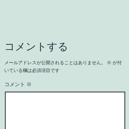
イ
ズ
コメントする
メールアドレスが公開されることはありません。
※
が付
いている欄は必須項目です
コメント
※