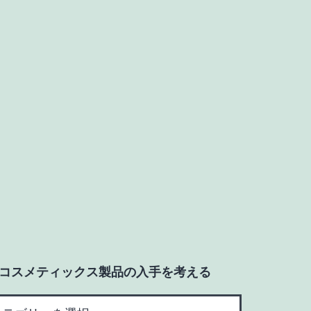
psコスメティックス製品の入手を考える