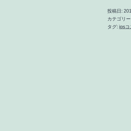
投稿日:
20
カテゴリー
タグ:
ips