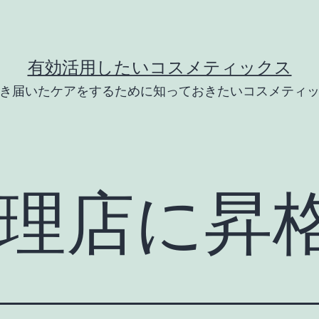
有効活用したいコスメティックス
き届いたケアをするために知っておきたいコスメティ
理店に昇