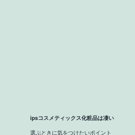
ipsコスメティックス化粧品は凄い
選ぶときに気をつけたいポイント